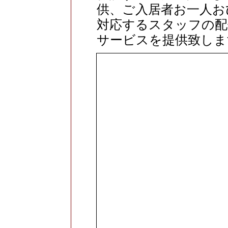
供、ご入居者お一人お
対応するスタッフの配
サービスを提供致しま